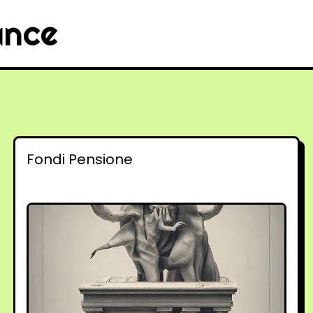
ance
Fondi Pensione