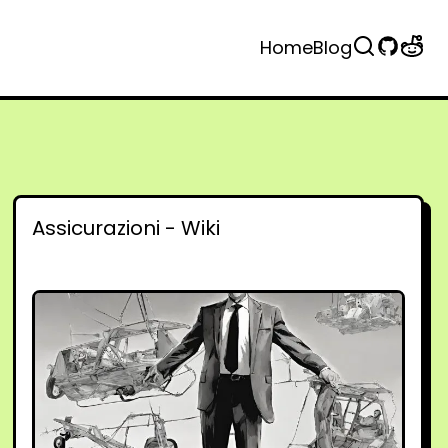
Home
Blog
Assicurazioni - Wiki