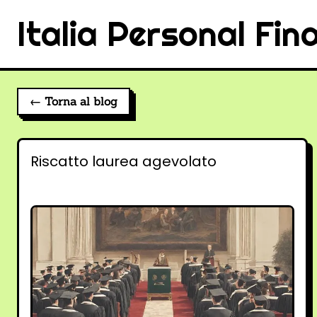
Italia Personal Fin
← Torna al blog
Riscatto laurea agevolato