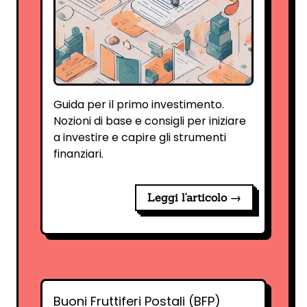
Guida per il primo investimento.
Nozioni di base e consigli per iniziare
a investire e capire gli strumenti
finanziari.
Leggi l'articolo →
Buoni Fruttiferi Postali (BFP)