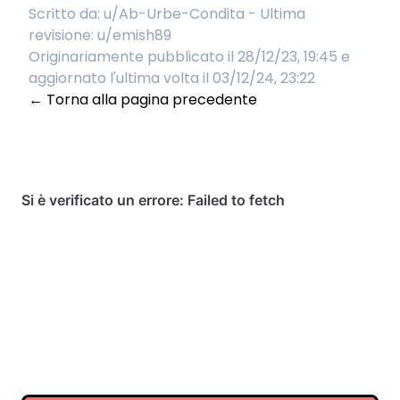
Scritto da:
u/Ab-Urbe-Condita
- Ultima
revisione:
u/emish89
Originariamente pubblicato il 28/12/23, 19:45 e
aggiornato l'ultima volta il 03/12/24, 23:22
← Torna alla pagina precedente