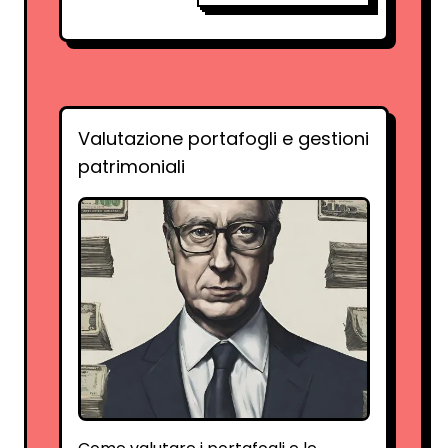
Valutazione portafogli e gestioni
patrimoniali