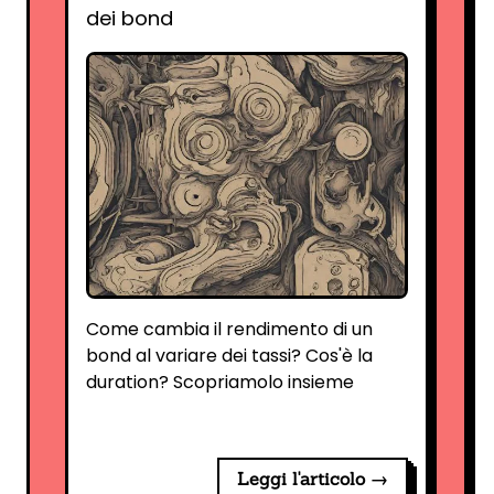
dei bond
Come cambia il rendimento di un
bond al variare dei tassi? Cos'è la
duration? Scopriamolo insieme
Leggi l'articolo →