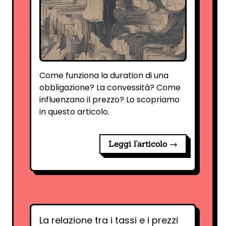
Come funziona la duration di una
obbligazione? La convessità? Come
influenzano il prezzo? Lo scopriamo
in questo articolo.
Leggi l'articolo →
La relazione tra i tassi e i prezzi