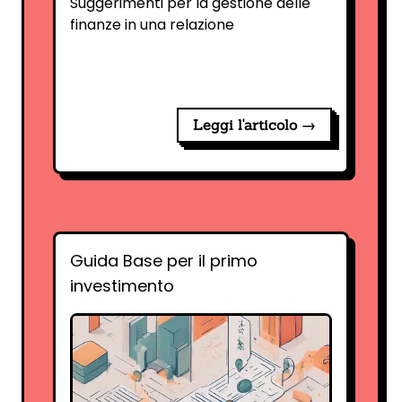
Suggerimenti per la gestione delle
finanze in una relazione
Leggi l'articolo →
Guida Base per il primo
investimento