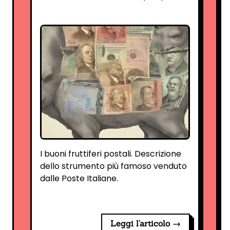
I buoni fruttiferi postali. Descrizione
dello strumento più famoso venduto
dalle Poste Italiane.
Leggi l'articolo →