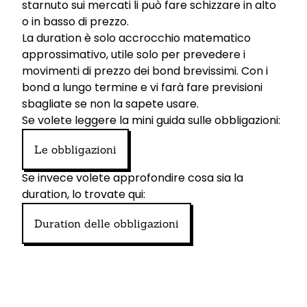
starnuto sui mercati li può fare schizzare in alto
o in basso di prezzo.
La duration è solo accrocchio matematico
approssimativo, utile solo per prevedere i
movimenti di prezzo dei bond brevissimi. Con i
bond a lungo termine e vi farà fare previsioni
sbagliate se non la sapete usare.
Se volete leggere la mini guida sulle obbligazioni:
Le obbligazioni
Se invece volete approfondire cosa sia la
duration, lo trovate qui:
Duration delle obbligazioni