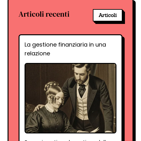
Articoli recenti
Articoli
La gestione finanziaria in una
relazione