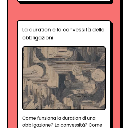
La duration e la convessità delle
obbligazioni
Come funziona la duration di una
obbligazione? La convessità? Come