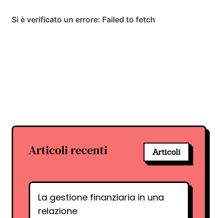
Articoli recenti
Articoli
La gestione finanziaria in una
relazione