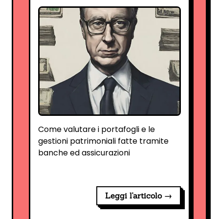
Come valutare i portafogli e le
gestioni patrimoniali fatte tramite
banche ed assicurazioni
Leggi l'articolo →