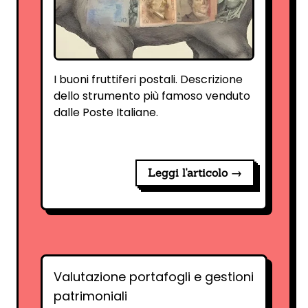
I buoni fruttiferi postali. Descrizione
dello strumento più famoso venduto
dalle Poste Italiane.
Leggi l'articolo →
Valutazione portafogli e gestioni
patrimoniali