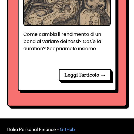
Come cambia il rendimento di un
bond al variare dei tassi? Cos'è la
duration? Scopriamolo insieme
Leggi l'articolo →
Italia Personal Finance -
GitHub