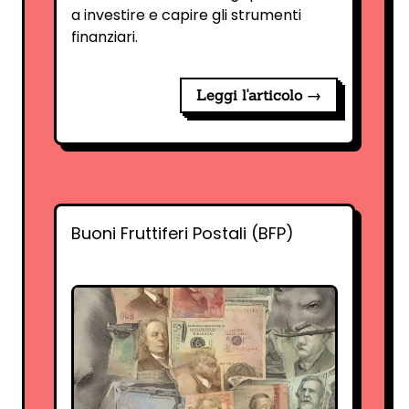
a investire e capire gli strumenti
finanziari.
Leggi l'articolo →
Buoni Fruttiferi Postali (BFP)