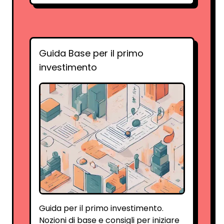
Guida Base per il primo
investimento
Guida per il primo investimento.
Nozioni di base e consigli per iniziare