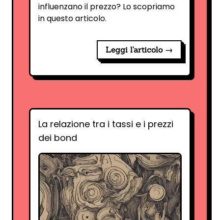
influenzano il prezzo? Lo scopriamo
in questo articolo.
Leggi l'articolo →
La relazione tra i tassi e i prezzi
dei bond