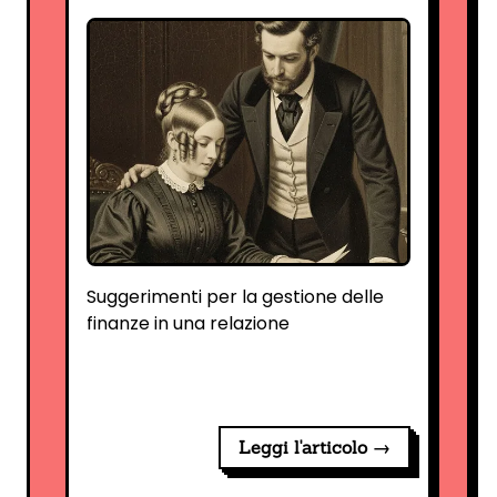
Suggerimenti per la gestione delle
finanze in una relazione
Leggi l'articolo →