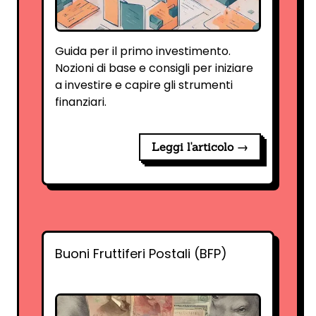
Guida per il primo investimento.
Nozioni di base e consigli per iniziare
a investire e capire gli strumenti
finanziari.
Leggi l'articolo →
Buoni Fruttiferi Postali (BFP)