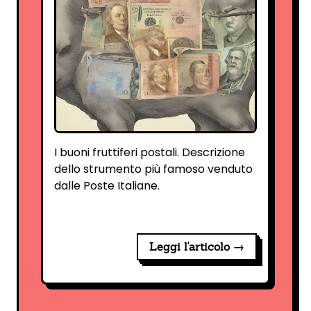
I buoni fruttiferi postali. Descrizione
dello strumento più famoso venduto
dalle Poste Italiane.
Leggi l'articolo →