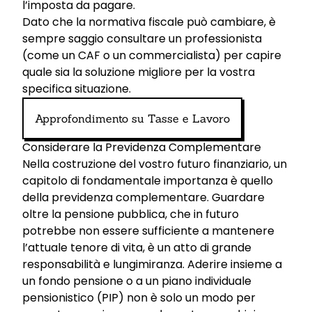
l’imposta da pagare.
Dato che la normativa fiscale può cambiare, è
sempre saggio consultare un professionista
(come un CAF o un commercialista) per capire
quale sia la soluzione migliore per la vostra
specifica situazione.
Approfondimento su Tasse e Lavoro
Considerare la Previdenza Complementare
Nella costruzione del vostro futuro finanziario, un
capitolo di fondamentale importanza è quello
della previdenza complementare. Guardare
oltre la pensione pubblica, che in futuro
potrebbe non essere sufficiente a mantenere
l’attuale tenore di vita, è un atto di grande
responsabilità e lungimiranza. Aderire insieme a
un fondo pensione o a un piano individuale
pensionistico (PIP) non è solo un modo per