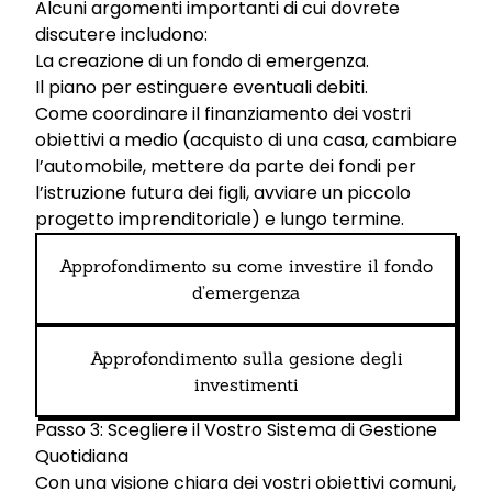
Alcuni argomenti importanti di cui dovrete
discutere includono:
La creazione di un fondo di emergenza.
Il piano per estinguere eventuali debiti.
Come coordinare il finanziamento dei vostri
obiettivi a medio (acquisto di una casa, cambiare
l’automobile, mettere da parte dei fondi per
l’istruzione futura dei figli, avviare un piccolo
progetto imprenditoriale) e lungo termine.
Approfondimento su come investire il fondo
d’emergenza
Approfondimento sulla gesione degli
investimenti
Passo 3: Scegliere il Vostro Sistema di Gestione
Quotidiana
Con una visione chiara dei vostri obiettivi comuni,