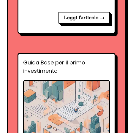
Leggi l'articolo →
Guida Base per il primo
investimento