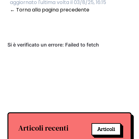
aggiornato l'ultima volta il 03/8/25, 16:15
← Torna alla pagina precedente
Articoli recenti
Articoli