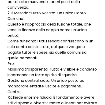
per chi sta muovendo i primi passi della
convivenza.
2. Il Metodo “Tutto Nostro”: Un Unico Conto
Comune
Questo è l’approccio della fusione totale, che
vede le finanze della coppia come un’unica
entità.
Come funziona: Tutti i redditi confluiscono in un
solo conto cointestato, dal quale vengono
pagate tutte le spese, sia quelle comuni sia
quelle personali.
Pro:
Massima trasparenza: Tutto è visibile e condiviso,
incarnando un forte spirito di squadra.
Gestione centralizzata: Un unico posto per
monitorare entrate, uscite e pagamenti.
Contro:
Richiede enorme fiducia: È fondamentale avere
stili di spesa e obiettivi molto allineati per evitare