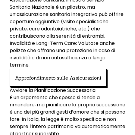
Sanitario Nazionale è un pilastro, ma
un’assicurazione sanitaria integrativa può offrire
coperture aggiuntive (visite specialistiche
private, cure odontoiatriche, etc.) che
contribuiscono alla serenità di entrambi.
Invalidità e Long-Term Care: Valutate anche
polizze che offrano una protezione in caso di
invalidità o di non autosufficienza a lungo
termine.
Approfondimento sulle Assicurazioni
Avviare la Pianificazione Successoria
È un argomento che spesso si tende a
rimandare, ma pianificare la propria successione
è uno dei più grandi gesti d’amore che si possano
fare. In Italia, la legge è molto specifica e non
sempre l’intero patrimonio va automaticamente
al partner superstite.