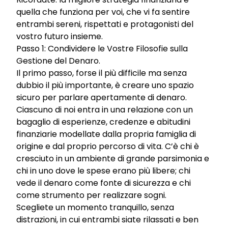
quella che funziona per voi, che vi fa sentire
entrambi sereni, rispettati e protagonisti del
vostro futuro insieme.
Passo 1: Condividere le Vostre Filosofie sulla
Gestione del Denaro.
Il primo passo, forse il più difficile ma senza
dubbio il più importante, è creare uno spazio
sicuro per parlare apertamente di denaro.
Ciascuno di noi entra in una relazione con un
bagaglio di esperienze, credenze e abitudini
finanziarie modellate dalla propria famiglia di
origine e dal proprio percorso di vita. C’è chi è
cresciuto in un ambiente di grande parsimonia e
chi in uno dove le spese erano più libere; chi
vede il denaro come fonte di sicurezza e chi
come strumento per realizzare sogni.
Scegliete un momento tranquillo, senza
distrazioni, in cui entrambi siate rilassati e ben