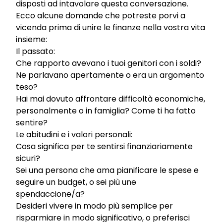
disposti ad intavolare questa conversazione.
Ecco alcune domande che potreste porvi a
vicenda prima di unire le finanze nella vostra vita
insieme:
Il passato:
Che rapporto avevano i tuoi genitori con i soldi?
Ne parlavano apertamente o era un argomento
teso?
Hai mai dovuto affrontare difficoltà economiche,
personalmente o in famiglia? Come ti ha fatto
sentire?
Le abitudini e i valori personali:
Cosa significa per te sentirsi finanziariamente
sicuri?
Sei una persona che ama pianificare le spese e
seguire un budget, o sei più unə
spendaccione/a?
Desideri vivere in modo più semplice per
risparmiare in modo significativo, o preferisci