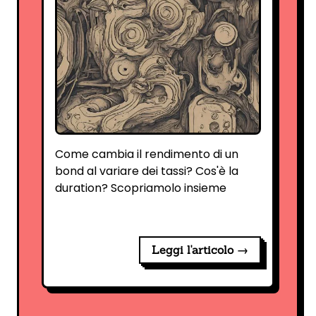
Come cambia il rendimento di un
bond al variare dei tassi? Cos'è la
duration? Scopriamolo insieme
Leggi l'articolo →