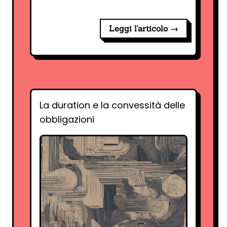
Leggi l'articolo →
La duration e la convessità delle
obbligazioni