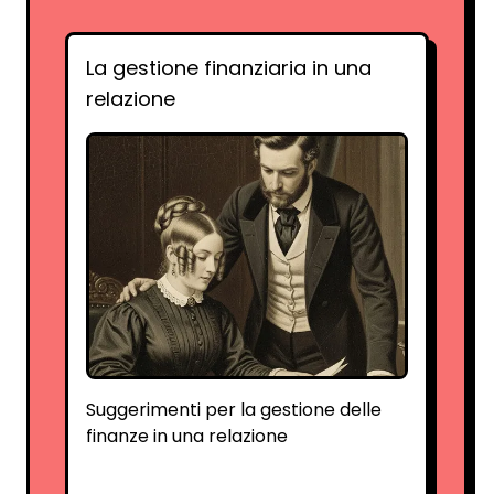
La gestione finanziaria in una
relazione
Suggerimenti per la gestione delle
finanze in una relazione