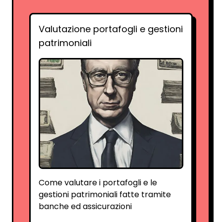
Valutazione portafogli e gestioni
patrimoniali
Come valutare i portafogli e le
gestioni patrimoniali fatte tramite
banche ed assicurazioni