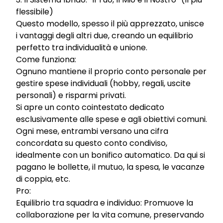
flessibile)
Questo modello, spesso il più apprezzato, unisce
i vantaggi degli altri due, creando un equilibrio
perfetto tra individualità e unione.
Come funziona:
Ognuno mantiene il proprio conto personale per
gestire spese individuali (hobby, regali, uscite
personali) e risparmi privati.
Si apre un conto cointestato dedicato
esclusivamente alle spese e agli obiettivi comuni.
Ogni mese, entrambi versano una cifra
concordata su questo conto condiviso,
idealmente con un bonifico automatico. Da qui si
pagano le bollette, il mutuo, la spesa, le vacanze
di coppia, etc.
Pro:
Equilibrio tra squadra e individuo: Promuove la
collaborazione per la vita comune, preservando