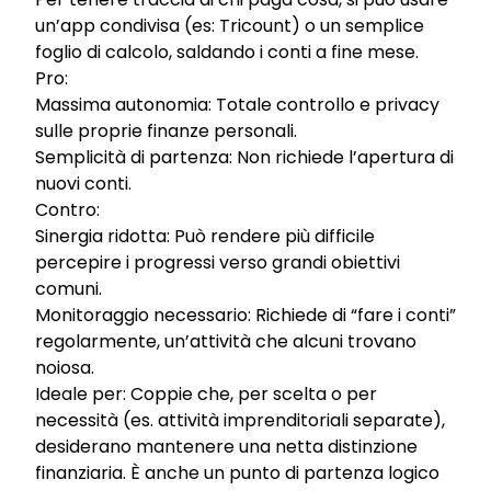
un’app condivisa (es: Tricount) o un semplice
foglio di calcolo, saldando i conti a fine mese.
Pro:
Massima autonomia: Totale controllo e privacy
sulle proprie finanze personali.
Semplicità di partenza: Non richiede l’apertura di
nuovi conti.
Contro:
Sinergia ridotta: Può rendere più difficile
percepire i progressi verso grandi obiettivi
comuni.
Monitoraggio necessario: Richiede di “fare i conti”
regolarmente, un’attività che alcuni trovano
noiosa.
Ideale per: Coppie che, per scelta o per
necessità (es. attività imprenditoriali separate),
desiderano mantenere una netta distinzione
finanziaria. È anche un punto di partenza logico