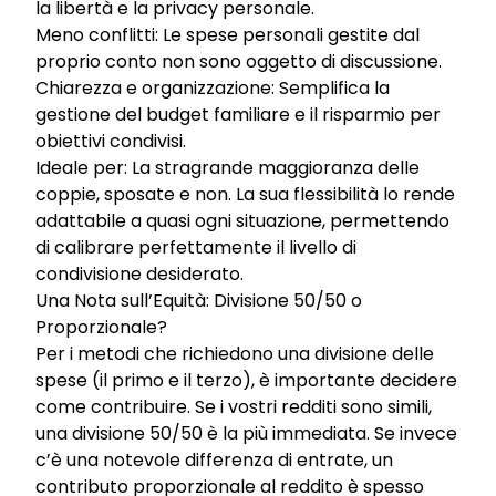
la libertà e la privacy personale.
Meno conflitti: Le spese personali gestite dal
proprio conto non sono oggetto di discussione.
Chiarezza e organizzazione: Semplifica la
gestione del budget familiare e il risparmio per
obiettivi condivisi.
Ideale per: La stragrande maggioranza delle
coppie, sposate e non. La sua flessibilità lo rende
adattabile a quasi ogni situazione, permettendo
di calibrare perfettamente il livello di
condivisione desiderato.
Una Nota sull’Equità: Divisione 50/50 o
Proporzionale?
Per i metodi che richiedono una divisione delle
spese (il primo e il terzo), è importante decidere
come contribuire. Se i vostri redditi sono simili,
una divisione 50/50 è la più immediata. Se invece
c’è una notevole differenza di entrate, un
contributo proporzionale al reddito è spesso