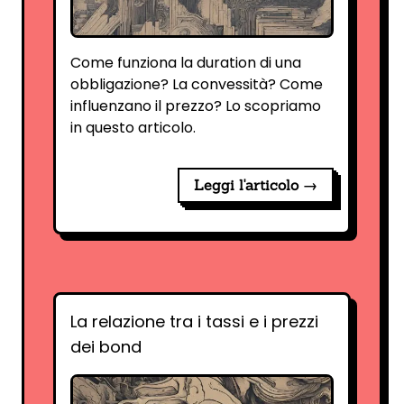
Come funziona la duration di una
obbligazione? La convessità? Come
influenzano il prezzo? Lo scopriamo
in questo articolo.
Leggi l'articolo →
La relazione tra i tassi e i prezzi
dei bond