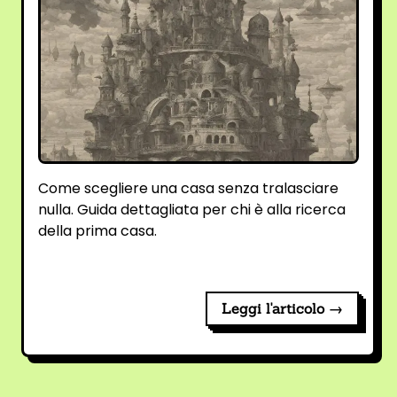
Come scegliere una casa senza tralasciare
nulla. Guida dettagliata per chi è alla ricerca
della prima casa.
Leggi l'articolo →