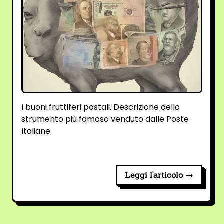
I buoni fruttiferi postali. Descrizione dello
strumento più famoso venduto dalle Poste
Italiane.
Leggi l'articolo →