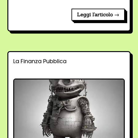
Leggi l'articolo →
La Finanza Pubblica