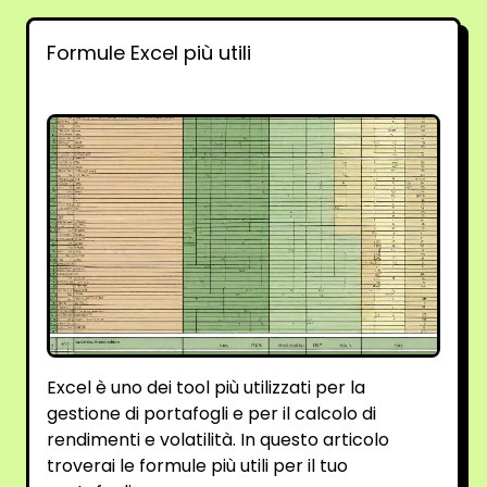
Formule Excel più utili
Excel è uno dei tool più utilizzati per la
gestione di portafogli e per il calcolo di
rendimenti e volatilità. In questo articolo
troverai le formule più utili per il tuo