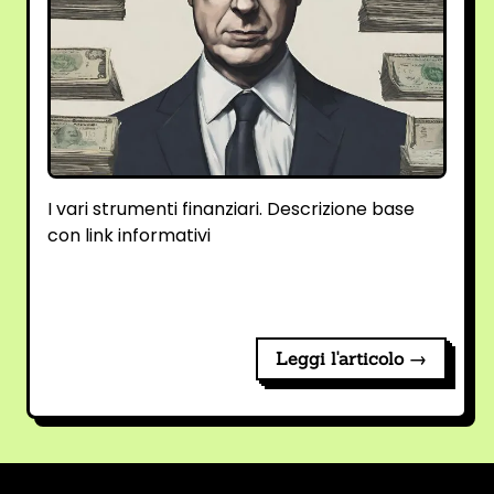
I vari strumenti finanziari. Descrizione base
con link informativi
Leggi l'articolo →