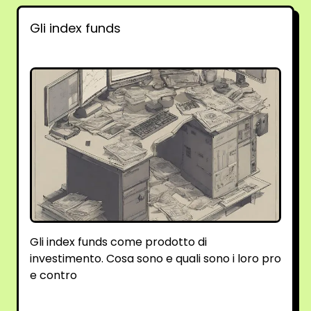
Gli index funds
Gli index funds come prodotto di
investimento. Cosa sono e quali sono i loro pro
e contro