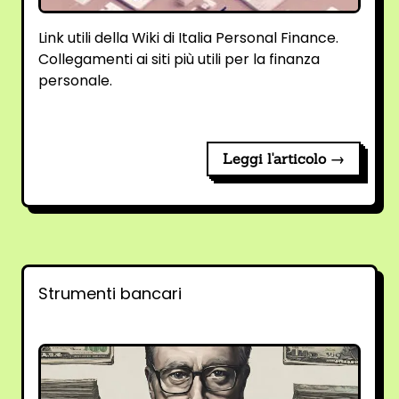
Link utili della Wiki di Italia Personal Finance.
Collegamenti ai siti più utili per la finanza
personale.
Leggi l'articolo →
Strumenti bancari