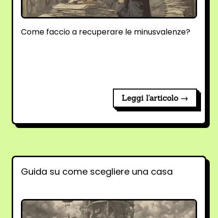
Come faccio a recuperare le minusvalenze?
Leggi l'articolo →
Guida su come scegliere una casa