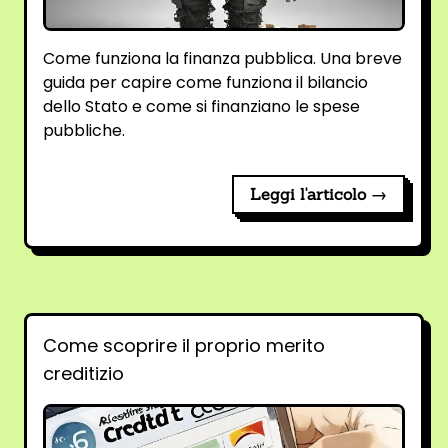
Come funziona la finanza pubblica. Una breve
guida per capire come funziona il bilancio
dello Stato e come si finanziano le spese
pubbliche.
Leggi l'articolo →
Come scoprire il proprio merito
creditizio