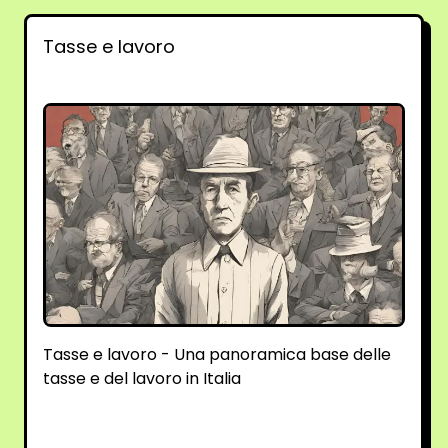
Tasse e lavoro
Tasse e lavoro - Una panoramica base delle
tasse e del lavoro in Italia