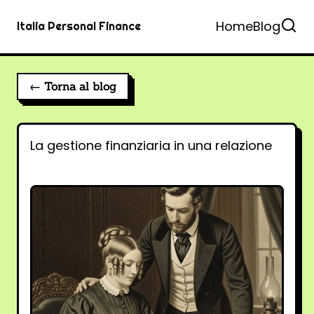
Home
Blog
Italia Personal Finance
← Torna al blog
La gestione finanziaria in una relazione