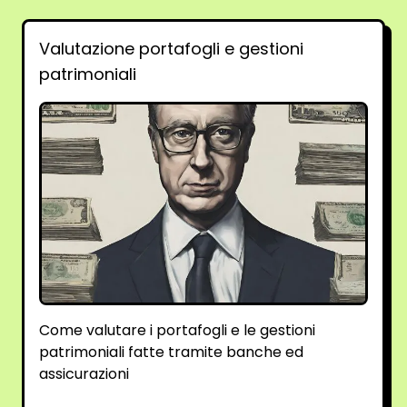
Valutazione portafogli e gestioni
patrimoniali
Come valutare i portafogli e le gestioni
patrimoniali fatte tramite banche ed
assicurazioni