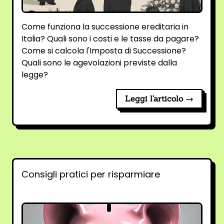
Come funziona la successione ereditaria in
Italia? Quali sono i costi e le tasse da pagare?
Come si calcola l'Imposta di Successione?
Quali sono le agevolazioni previste dalla
legge?
Leggi l'articolo →
Consigli pratici per risparmiare