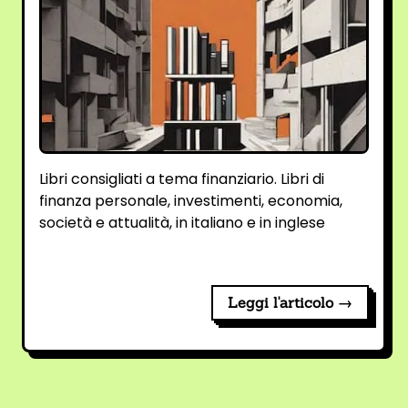
Libri consigliati a tema finanziario. Libri di
finanza personale, investimenti, economia,
società e attualità, in italiano e in inglese
Leggi l'articolo →