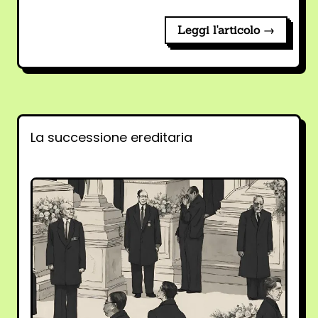
Leggi l'articolo →
La successione ereditaria