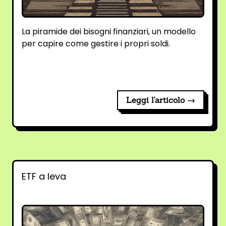
La piramide dei bisogni finanziari, un modello
per capire come gestire i propri soldi.
Leggi l'articolo →
ETF a leva