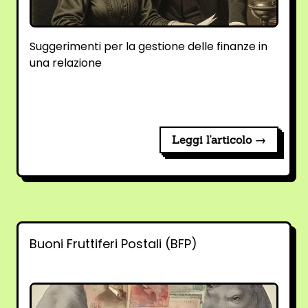
Suggerimenti per la gestione delle finanze in
una relazione
Leggi l'articolo →
Buoni Fruttiferi Postali (BFP)