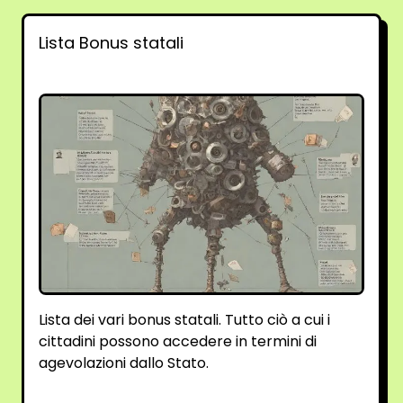
Lista Bonus statali
Lista dei vari bonus statali. Tutto ciò a cui i
cittadini possono accedere in termini di
agevolazioni dallo Stato.