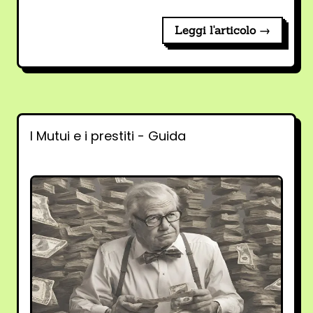
Leggi l'articolo →
I Mutui e i prestiti - Guida