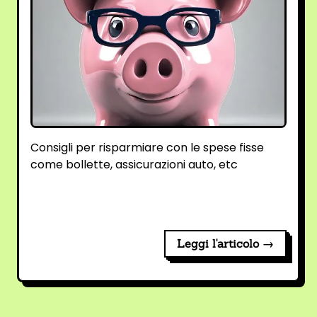
Consigli per risparmiare con le spese fisse
come bollette, assicurazioni auto, etc
Leggi l'articolo →