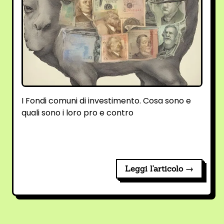
I Fondi comuni di investimento. Cosa sono e
quali sono i loro pro e contro
Leggi l'articolo →