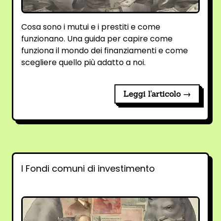
Cosa sono i mutui e i prestiti e come
funzionano. Una guida per capire come
funziona il mondo dei finanziamenti e come
scegliere quello più adatto a noi.
Leggi l'articolo →
I Fondi comuni di investimento