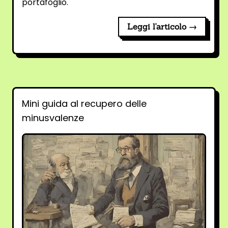
portafoglio.
Leggi l'articolo →
Mini guida al recupero delle
minusvalenze