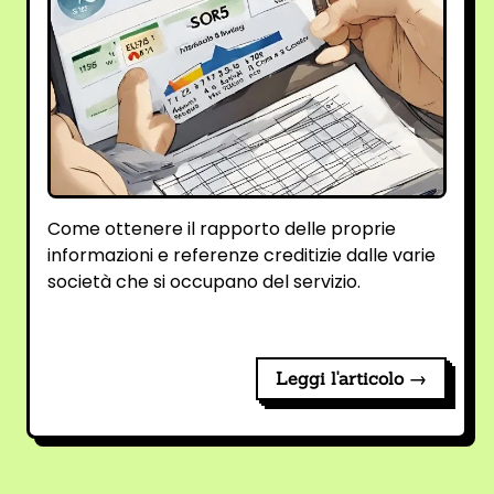
Come ottenere il rapporto delle proprie
informazioni e referenze creditizie dalle varie
società che si occupano del servizio.
Leggi l'articolo →