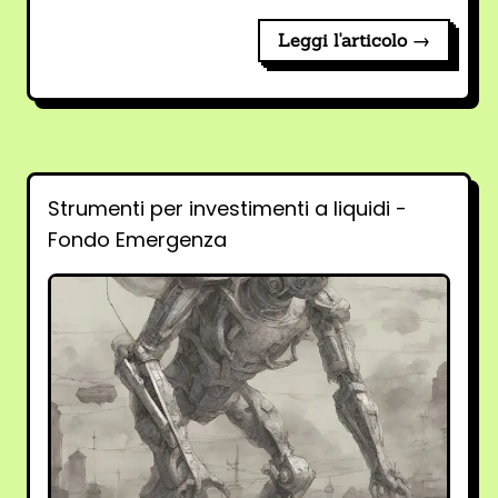
Leggi l'articolo →
Strumenti per investimenti a liquidi -
Fondo Emergenza