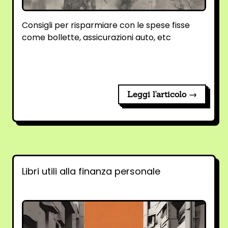
Consigli per risparmiare con le spese fisse
come bollette, assicurazioni auto, etc
Leggi l'articolo →
Libri utili alla finanza personale