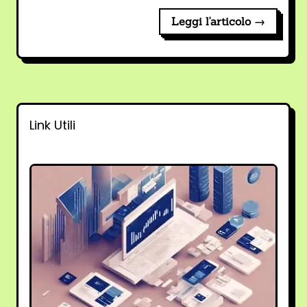
Leggi l'articolo →
Link Utili