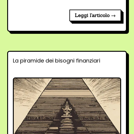
Leggi l'articolo →
La piramide dei bisogni finanziari