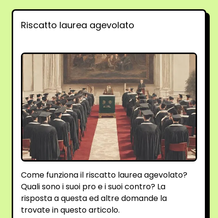
Riscatto laurea agevolato
Come funziona il riscatto laurea agevolato?
Quali sono i suoi pro e i suoi contro? La
risposta a questa ed altre domande la
trovate in questo articolo.