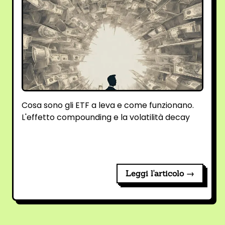
Cosa sono gli ETF a leva e come funzionano.
L'effetto compounding e la volatilità decay
Leggi l'articolo →