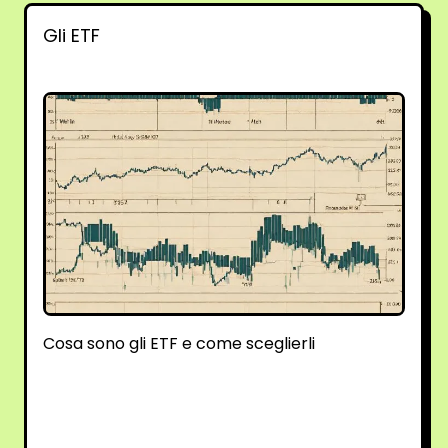
Gli ETF
Cosa sono gli ETF e come sceglierli